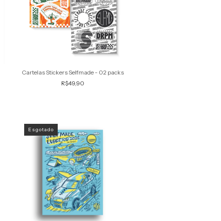
Cartelas Stickers Selfmade - 02 packs
R$49,90
Esgotado